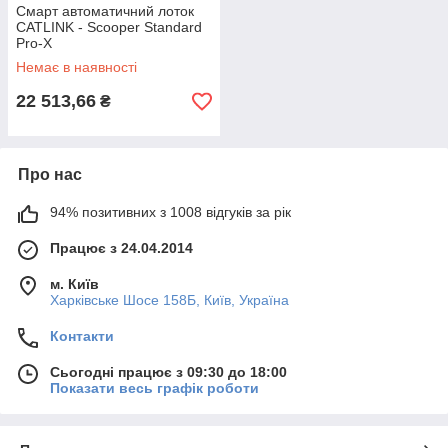
Смарт автоматичний лоток
CATLINK - Scooper Standard
Pro-X
Немає в наявності
22 513,66
₴
Про нас
94% позитивних з 1008 відгуків за рік
Працює з 24.04.2014
м. Київ
Харківське Шосе 158Б, Київ, Україна
Контакти
Сьогодні працює з 09:30 до 18:00
Показати весь графік роботи