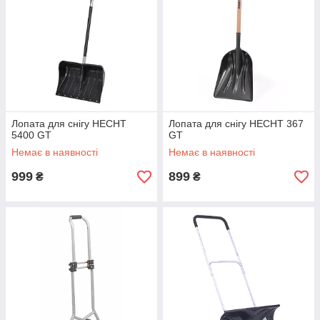
Лопата для снігу HECHT
Лопата для снігу HECHT 367
5400 GT
GT
Немає в наявності
Немає в наявності
999
899
₴
₴