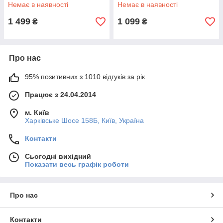
Немає в наявності
Немає в наявності
1 499
1 099
₴
₴
Про нас
95% позитивних з 1010 відгуків за рік
Працює з 24.04.2014
м. Київ
Харківське Шосе 158Б, Київ, Україна
Контакти
Сьогодні вихідний
Показати весь графік роботи
Про нас
Контакти