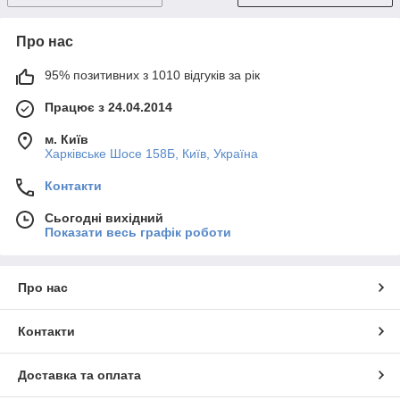
Про нас
95% позитивних з 1010 відгуків за рік
Працює з 24.04.2014
м. Київ
Харківське Шосе 158Б, Київ, Україна
Контакти
Сьогодні вихідний
Показати весь графік роботи
Про нас
Контакти
Доставка та оплата