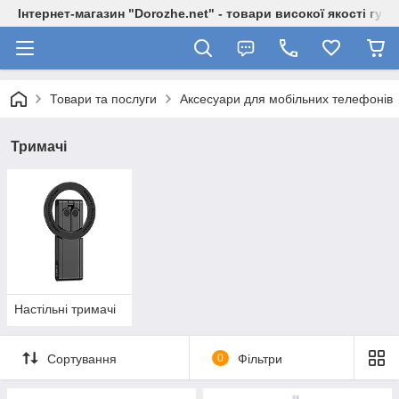
Інтернет-магазин "Dorozhe.net" - товари високої якості гур
Товари та послуги
Аксесуари для мобільних телефонів
Тримачі
Настільні тримачі
Сортування
0
Фільтри