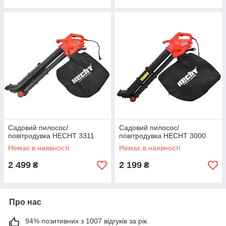
Садовий пилосос/
Садовий пилосос/
повітродувка HECHT 3311
повітродувка HECHT 3000
Немає в наявності
Немає в наявності
2 499
2 199
₴
₴
Про нас
94% позитивних з 1007 відгуків за рік