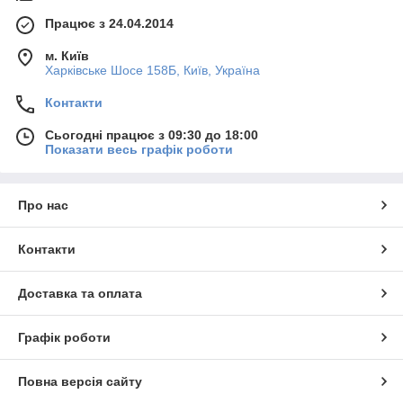
Працює з 24.04.2014
м. Київ
Харківське Шосе 158Б, Київ, Україна
Контакти
Сьогодні працює з 09:30 до 18:00
Показати весь графік роботи
Про нас
Контакти
Доставка та оплата
Графік роботи
Повна версія сайту