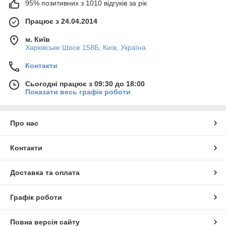
95% позитивних з 1010 відгуків за рік
Працює з 24.04.2014
м. Київ
Харківське Шосе 158Б, Київ, Україна
Контакти
Сьогодні працює з 09:30 до 18:00
Показати весь графік роботи
Про нас
Контакти
Доставка та оплата
Графік роботи
Повна версія сайту