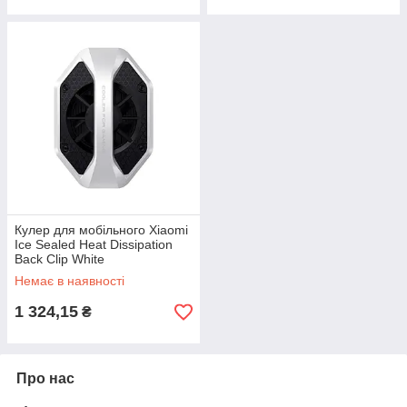
Кулер для мобільного Xiaomi
Ice Sealed Heat Dissipation
Back Clip White
Немає в наявності
1 324,15
₴
Про нас