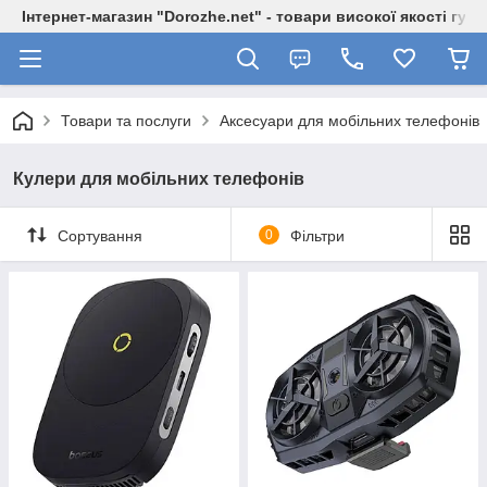
Інтернет-магазин "Dorozhe.net" - товари високої якості гур
Товари та послуги
Аксесуари для мобільних телефонів
Кулери для мобільних телефонів
Сортування
0
Фільтри