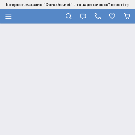
Інтернет-магазин "Dorozhe.net" - товари високої якості гур