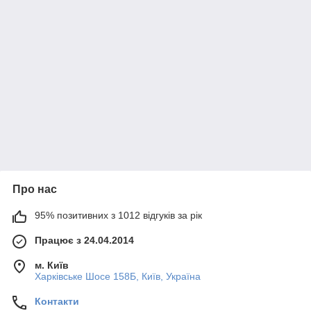
Про нас
95% позитивних з 1012 відгуків за рік
Працює з 24.04.2014
м. Київ
Харківське Шосе 158Б, Київ, Україна
Контакти