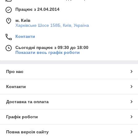
Працює з 24.04.2014
м. Київ
Харківське Шосе 158Б, Київ, Україна
Контакти
Сьогодні працює з 09:30 до 18:00
Показати весь графік роботи
Про нас
Контакти
Доставка та оплата
Графік роботи
Повна версія сайту