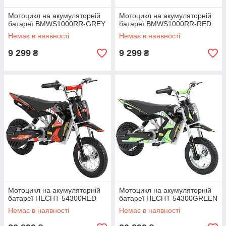
Мотоцикл на акумуляторній
Мотоцикл на акумуляторній
батареї BMWS1000RR-GREY
батареї BMWS1000RR-RED
Немає в наявності
Немає в наявності
9 299
9 299
₴
₴
Мотоцикл на акумуляторній
Мотоцикл на акумуляторній
батареї HECHT 54300RED
батареї HECHT 54300GREEN
Немає в наявності
Немає в наявності