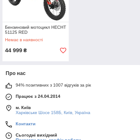
Бензиновий мотоцикл HECHT
51125 RED
Немає в наявності
44 999
₴
Про нас
94% позитивних з 1007 відгуків за рік
Працює з 24.04.2014
м. Київ
Харківське Шосе 158Б, Київ, Україна
Контакти
Сьогодні вихідний