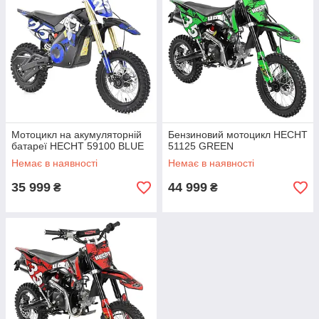
Мотоцикл на акумуляторній
Бензиновий мотоцикл HECHT
батареї HECHT 59100 BLUE
51125 GREEN
Немає в наявності
Немає в наявності
35 999
44 999
₴
₴