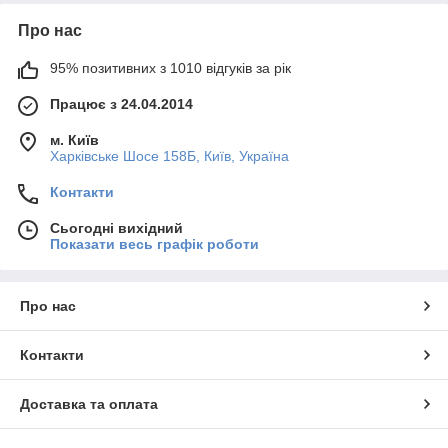
Про нас
95% позитивних з 1010 відгуків за рік
Працює з 24.04.2014
м. Київ
Харківське Шосе 158Б, Київ, Україна
Контакти
Сьогодні вихідний
Показати весь графік роботи
Про нас
Контакти
Доставка та оплата