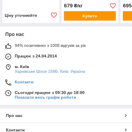
679
695
₴/кг
Ціну уточнюйте
Купити
Про нас
94% позитивних з 1008 відгуків за рік
Працює з 24.04.2014
м. Київ
Харківське Шосе 158Б, Київ, Україна
Контакти
Сьогодні працює з 09:30 до 18:00
Показати весь графік роботи
Про нас
Контакти