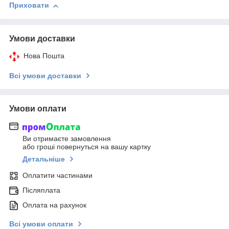
Приховати
Умови доставки
Нова Пошта
Всі умови доставки
Умови оплати
Ви отримаєте замовлення
або гроші повернуться на вашу картку
Детальніше
Оплатити частинами
Післяплата
Оплата на рахунок
Всі умови оплати