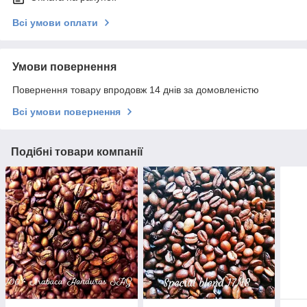
Всі умови оплати
Умови повернення
Повернення товару впродовж 14 днів за домовленістю
Всі умови повернення
Подібні товари компанії