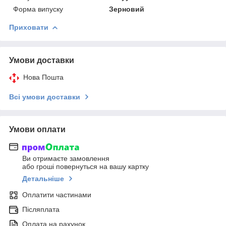
Форма випуску
Зерновий
Приховати
Умови доставки
Нова Пошта
Всі умови доставки
Умови оплати
Ви отримаєте замовлення
або гроші повернуться на вашу картку
Детальніше
Оплатити частинами
Післяплата
Оплата на рахунок