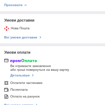
Приховати
Умови доставки
Нова Пошта
Всі умови доставки
Умови оплати
Ви отримаєте замовлення
або гроші повернуться на вашу картку
Детальніше
Оплатити частинами
Післяплата
Оплата на рахунок