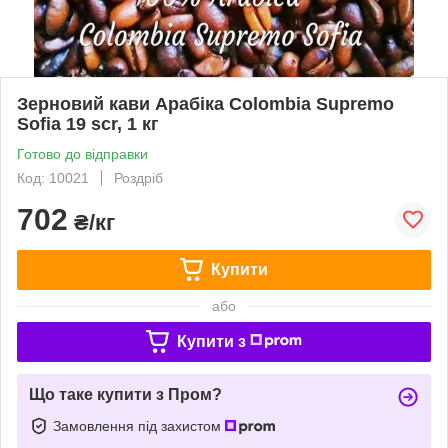
Зерновий кави Арабіка Colombia Supremo
Sofia 19 scr, 1 кг
Готово до відправки
Код: 10021
Роздріб
702
₴/кг
Купити
або
Купити з
Що таке купити з Пром?
Замовлення під захистом