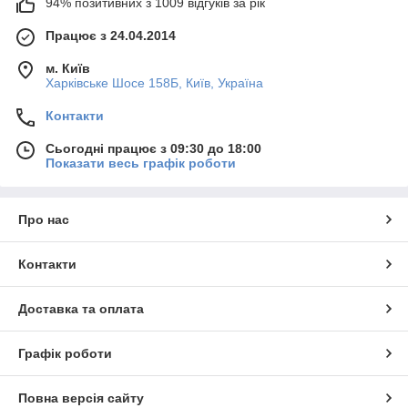
94% позитивних з 1009 відгуків за рік
Працює з 24.04.2014
м. Київ
Харківське Шосе 158Б, Київ, Україна
Контакти
Сьогодні працює з 09:30 до 18:00
Показати весь графік роботи
Про нас
Контакти
Доставка та оплата
Графік роботи
Повна версія сайту