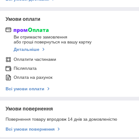
Умови оплати
Ви отримаєте замовлення
або гроші повернуться на вашу картку
Детальніше
Оплатити частинами
Післяплата
Оплата на рахунок
Всі умови оплати
Умови повернення
Повернення товару впродовж 14 днів за домовленістю
Всі умови повернення