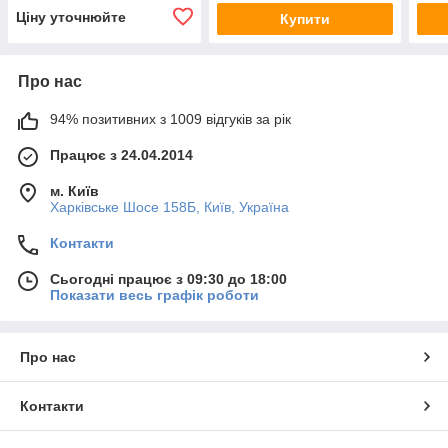
Ціну уточнюйте
Купити
Про нас
94% позитивних з 1009 відгуків за рік
Працює з 24.04.2014
м. Київ
Харківське Шосе 158Б, Київ, Україна
Контакти
Сьогодні працює з 09:30 до 18:00
Показати весь графік роботи
Про нас
Контакти