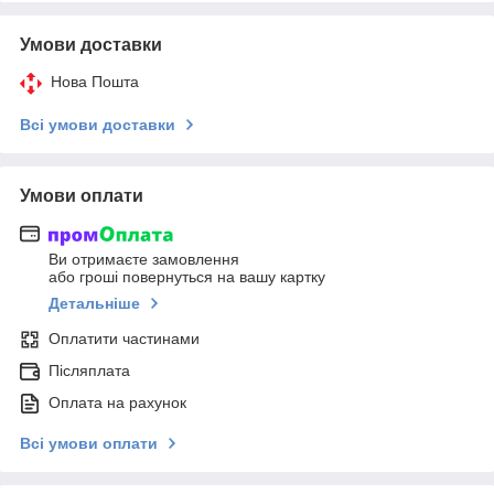
Умови доставки
Нова Пошта
Всі умови доставки
Умови оплати
Ви отримаєте замовлення
або гроші повернуться на вашу картку
Детальніше
Оплатити частинами
Післяплата
Оплата на рахунок
Всі умови оплати