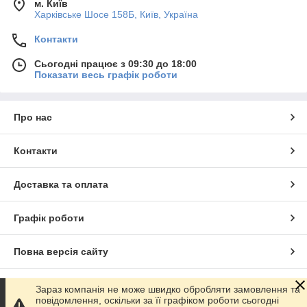
м. Київ
Харківське Шосе 158Б, Київ, Україна
Контакти
Сьогодні працює з 09:30 до 18:00
Показати весь графік роботи
Про нас
Контакти
Доставка та оплата
Графік роботи
Повна версія сайту
Сайт створено на маркетплейсі
Prom.ua
Зараз компанія не може швидко обробляти замовлення та
повідомлення, оскільки за її графіком роботи сьогодні