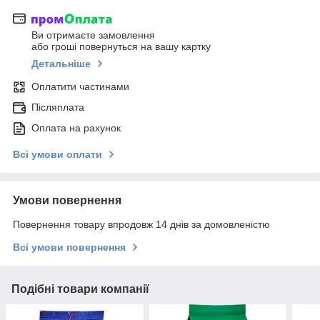
Ви отримаєте замовлення
або гроші повернуться на вашу картку
Детальніше
Оплатити частинами
Післяплата
Оплата на рахунок
Всі умови оплати
Умови повернення
Повернення товару впродовж 14 днів за домовленістю
Всі умови повернення
Подібні товари компанії