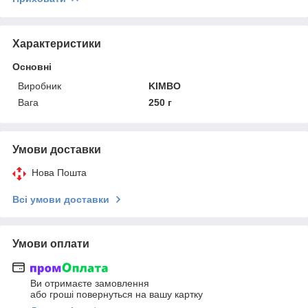
Характеристики
Основні
Виробник
KIMBO
Вага
250 г
Умови доставки
Нова Пошта
Всі умови доставки
Умови оплати
Ви отримаєте замовлення
або гроші повернуться на вашу картку