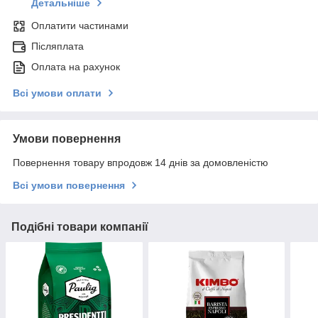
Детальніше
Оплатити частинами
Післяплата
Оплата на рахунок
Всі умови оплати
Умови повернення
Повернення товару впродовж 14 днів за домовленістю
Всі умови повернення
Подібні товари компанії