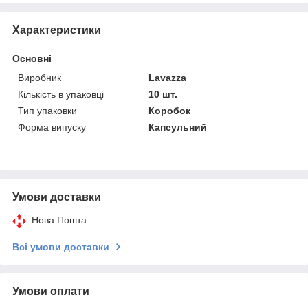
Характеристики
Основні
Виробник
Lavazza
Кількість в упаковці
10 шт.
Тип упаковки
Коробок
Форма випуску
Капсульний
Умови доставки
Нова Пошта
Всі умови доставки
Умови оплати