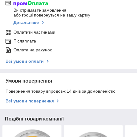
Ви отримаєте замовлення
або гроші повернуться на вашу картку
Детальніше
Оплатити частинами
Післяплата
Оплата на рахунок
Всі умови оплати
Умови повернення
Повернення товару впродовж 14 днів за домовленістю
Всі умови повернення
Подібні товари компанії