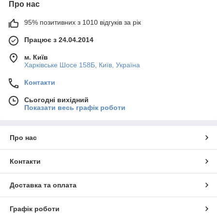
Про нас
95% позитивних з 1010 відгуків за рік
Працює з 24.04.2014
м. Київ
Харківське Шосе 158Б, Київ, Україна
Контакти
Сьогодні вихідний
Показати весь графік роботи
Про нас
Контакти
Доставка та оплата
Графік роботи