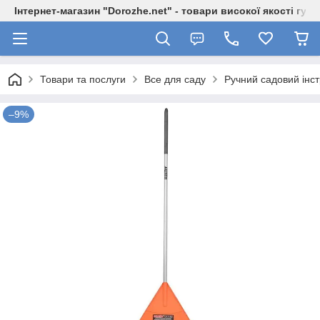
Інтернет-магазин "Dorozhe.net" - товари високої якості гур
Товари та послуги
Все для саду
Ручний садовий ін
–9%