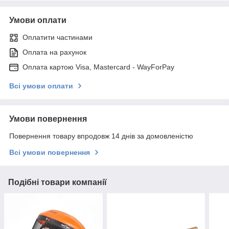
Умови оплати
Оплатити частинами
Оплата на рахунок
Оплата картою Visa, Mastercard - WayForPay
Всі умови оплати
Умови повернення
Повернення товару впродовж 14 днів за домовленістю
Всі умови повернення
Подібні товари компанії