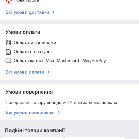
Всі умови доставки
Умови оплати
Оплатити частинами
Оплата на рахунок
Оплата картою Visa, Mastercard - WayForPay
Всі умови оплати
Умови повернення
Повернення товару впродовж 14 днів за домовленістю
Всі умови повернення
Подібні товари компанії