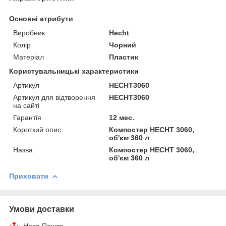
Основні атрибути
Виробник
Hecht
Колір
Чорний
Матеріал
Пластик
Користувальницькі характеристики
Артикул
HECHT3060
Артикул для відтворення
HECHT3060
на сайті
Гарантія
12 мес.
Короткий опис
Компостер HECHT 3060,
об'єм 360 л
Назва
Компостер HECHT 3060,
об'єм 360 л
Приховати
Умови доставки
Нова Пошта