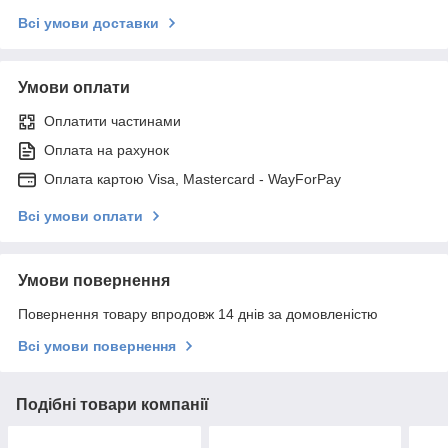
Всі умови доставки
Умови оплати
Оплатити частинами
Оплата на рахунок
Оплата картою Visa, Mastercard - WayForPay
Всі умови оплати
Умови повернення
Повернення товару впродовж 14 днів за домовленістю
Всі умови повернення
Подібні товари компанії