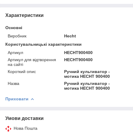
Характеристики
Основні
Виробник
Hecht
Користувальницькі характеристики
Артикул
HECHT900400
Артикул для відтворення
HECHT900400
на сайті
Короткий опис
Ручний культиватор -
мотика HECHT 900400
Назва
Ручний культиватор -
мотика HECHT 900400
Приховати
Умови доставки
Нова Пошта