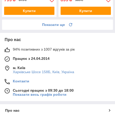
Купити
Купити
Показати ще
Про нас
94% позитивних з 1007 відгуків за рік
Працює з 24.04.2014
м. Київ
Харківське Шосе 158Б, Київ, Україна
Контакти
Сьогодні працює з 09:30 до 18:00
Показати весь графік роботи
Про нас