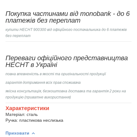
Покупка частинами від monobank - до 6
платежів без переплат
купити
HECHT 900300
від офіційного постачальника до 6 платежів
без переплат
Переваги офіційного представництва
HECHT в Україні
повна впевненість в якості та оригінальності продукції
гарантія дотримання всіх прав споживача
якісна консультація, безкоштовна доставка та гарантія 2 роки на
продукцію (приватне використання)
Характеристики
Матеріал: сталь
Ручка: пластикова неслизька
Приховати