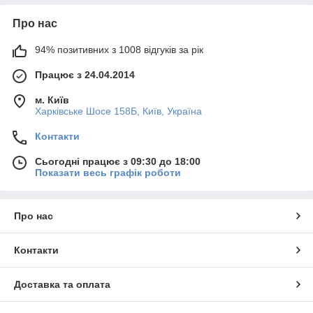
Про нас
94% позитивних з 1008 відгуків за рік
Працює з 24.04.2014
м. Київ
Харківське Шосе 158Б, Київ, Україна
Контакти
Сьогодні працює з 09:30 до 18:00
Показати весь графік роботи
Про нас
Контакти
Доставка та оплата