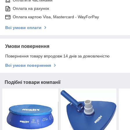
Оплата на рахунок
Оплата картою Visa, Mastercard - WayForPay
Всі умови оплати
Умови повернення
Повернення товару впродовж 14 днів за домовленістю
Всі умови повернення
Подібні товари компанії