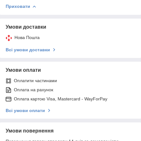
Приховати
Умови доставки
Нова Пошта
Всі умови доставки
Умови оплати
Оплатити частинами
Оплата на рахунок
Оплата картою Visa, Mastercard - WayForPay
Всі умови оплати
Умови повернення