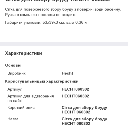
Сітка для поверхневого збору бруду з поверхні води басейну.
Ручка в комплект поставки не входить.
Габарити упаковки: 53х39х3 см, вага 0,36 кг
Характеристики
Основні
Виробник
Hecht
Користувальницькі характеристики
Артикул
HECHT060302
Артикул для відтворення
HECHT060302
на сайті
Короткий опис
Сітка для збору бруду
HECHT 060302
Назва
Сітка для збору бруду
HECHT 060302