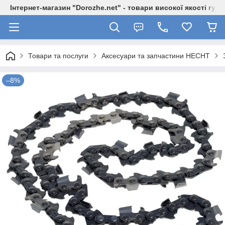
Інтернет-магазин "Dorozhe.net" - товари високої якості гур
Товари та послуги
Аксесуари та запчастини HECHT
–8%