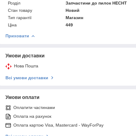
Розділ
Запчастини до пилок HECHT
Стан товару
Новий
Тип гарантії
Магазин
Ціна
449
Приховати
Умови доставки
Нова Пошта
Всі умови доставки
Умови оплати
Оплатити частинами
Оплата на рахунок
Оплата картою Visa, Mastercard - WayForPay