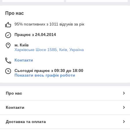
Про нас
95% позитивних з 1011 відгуків за рік
Працює з 24.04.2014
м. Київ
Харківське Шосе 158Б, Київ, Україна
Контакти
Сьогодні працює з 09:30 до 18:00
Показати весь графік роботи
Про нас
Контакти
Доставка та оплата