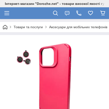
Інтернет-магазин "Dorozhe.net" - товари високої якості гур
Товари та послуги
Аксесуари для мобільних телефонів