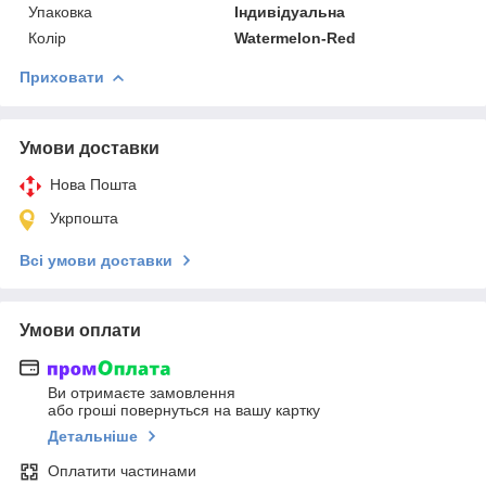
Упаковка
Індивідуальна
Колір
Watermelon-Red
Приховати
Умови доставки
Нова Пошта
Укрпошта
Всі умови доставки
Умови оплати
Ви отримаєте замовлення
або гроші повернуться на вашу картку
Детальніше
Оплатити частинами