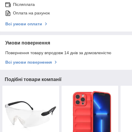
Післяплата
Оплата на рахунок
Всі умови оплати
Умови повернення
Повернення товару впродовж 14 днів за домовленістю
Всі умови повернення
Подібні товари компанії