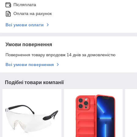
Післяплата
Оплата на рахунок
Всі умови оплати
Умови повернення
Повернення товару впродовж 14 днів за домовленістю
Всі умови повернення
Подібні товари компанії