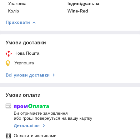
Упаковка
Індивідуальна
Колір
Wine-Red
Приховати
Умови доставки
Нова Пошта
Укрпошта
Всі умови доставки
Умови оплати
Ви отримаєте замовлення
або гроші повернуться на вашу картку
Детальніше
Оплатити частинами