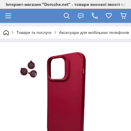
Інтернет-магазин "Dorozhe.net" - товари високої якості гур
Товари та послуги
Аксесуари для мобільних телефонів