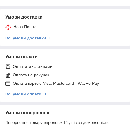
Умови доставки
Нова Пошта
Всі умови доставки
Умови оплати
Оплатити частинами
Оплата на рахунок
Оплата картою Visa, Mastercard - WayForPay
Всі умови оплати
Умови повернення
Повернення товару впродовж 14 днів за домовленістю