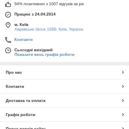
94% позитивних з 1007 відгуків за рік
Працює з 24.04.2014
м. Київ
Харківське Шосе 158Б, Київ, Україна
Контакти
Сьогодні вихідний
Показати весь графік роботи
Про нас
Контакти
Доставка та оплата
Графік роботи
Повна версія сайту