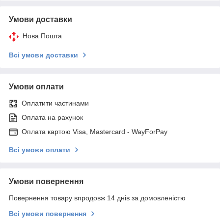
Умови доставки
Нова Пошта
Всі умови доставки
Умови оплати
Оплатити частинами
Оплата на рахунок
Оплата картою Visa, Mastercard - WayForPay
Всі умови оплати
Умови повернення
Повернення товару впродовж 14 днів за домовленістю
Всі умови повернення