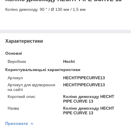
Коліно димоходу.
90 ° / Ø 130 мм / 1,5 мм
Характеристики
Основні
Виробник
Hecht
Користувальницькі характеристики
Артикул
HECHTPIPECURVE13
Артикул для відтворення
HECHTPIPECURVE13
на сайті
Короткий опис
Коліно димоходу HECHT
PIPE CURVE 13
Назва
Коліно димоходу HECHT
PIPE CURVE 13
Приховати