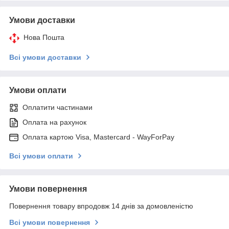
Умови доставки
Нова Пошта
Всі умови доставки
Умови оплати
Оплатити частинами
Оплата на рахунок
Оплата картою Visa, Mastercard - WayForPay
Всі умови оплати
Умови повернення
Повернення товару впродовж 14 днів за домовленістю
Всі умови повернення