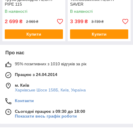
PIPE 115
SAVER
В наявності
В наявності
2 699
3 399
₴
₴
2 969 ₴
3 739 ₴
Купити
Купити
Про нас
95% позитивних з 1010 відгуків за рік
Працює з 24.04.2014
м. Київ
Харківське Шосе 158Б, Київ, Україна
Контакти
Сьогодні працює з 09:30 до 18:00
Показати весь графік роботи