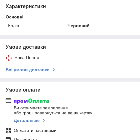
Характеристики
Основні
Колір
Червоний
Умови доставки
Нова Пошта
Всі умови доставки
Умови оплати
Ви отримаєте замовлення
або гроші повернуться на вашу картку
Детальніше
Оплатити частинами
Післяплата