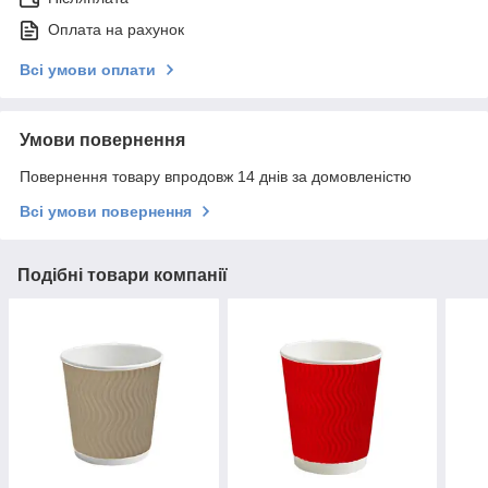
Оплата на рахунок
Всі умови оплати
Умови повернення
Повернення товару впродовж 14 днів за домовленістю
Всі умови повернення
Подібні товари компанії