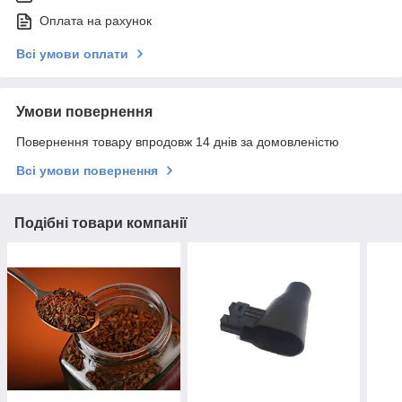
Оплата на рахунок
Всі умови оплати
Умови повернення
Повернення товару впродовж 14 днів за домовленістю
Всі умови повернення
Подібні товари компанії