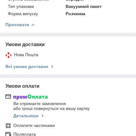
Тип упаковки
Вакуумний пакет
Форма випуску
Розчинна
Приховати
Умови доставки
Нова Пошта
Всі умови доставки
Умови оплати
Ви отримаєте замовлення
або гроші повернуться на вашу картку
Детальніше
Оплатити частинами
Післяплата