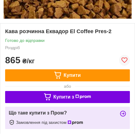
Кава розчинна Еквадор El Coffee Pres-2
Готово до відправки
Роздріб
865
₴/кг
Купити
або
Купити з
Що таке купити з Пром?
Замовлення під захистом