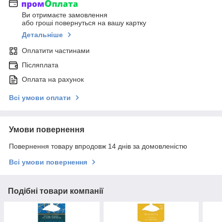
Ви отримаєте замовлення
або гроші повернуться на вашу картку
Детальніше
Оплатити частинами
Післяплата
Оплата на рахунок
Всі умови оплати
Умови повернення
Повернення товару впродовж 14 днів за домовленістю
Всі умови повернення
Подібні товари компанії