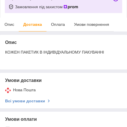
Замовлення під захистом
Опис
Доставка
Оплата
Умови повернення
Опис
КОЖЕН ПАКЕТИК В ІНДИВІДУАЛЬНОМУ ПАКУВАННІ
Умови доставки
Нова Пошта
Всі умови доставки
Умови оплати