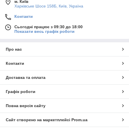
м. Київ
Харківське Шосе 158Б, Київ, Україна
Контакти
Сьогодні працює з 09:30 до 18:00
Показати весь графік роботи
Про нас
Контакти
Доставка та оплата
Графік роботи
Повна версія сайту
Сайт створено на маркетплейсі
Prom.ua