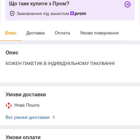
Що таке купити з Пром?
Замовлення під захистом
Опис
Доставка
Оплата
Умови повернення
Опис
КОЖЕН ПАКЕТИК В ІНДИВІДУАЛЬНОМУ ПАКУВАННІ
Умови доставки
Нова Пошта
Всі умови доставки
Умови оплати