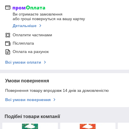
Ви отримаєте замовлення
або гроші повернуться на вашу картку
Детальніше
Оплатити частинами
Післяплата
Оплата на рахунок
Всі умови оплати
Умови повернення
Повернення товару впродовж 14 днів за домовленістю
Всі умови повернення
Подібні товари компанії