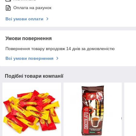
Оплата на рахунок
Всі умови оплати
Умови повернення
Повернення товару впродовж 14 днів за домовленістю
Всі умови повернення
Подібні товари компанії