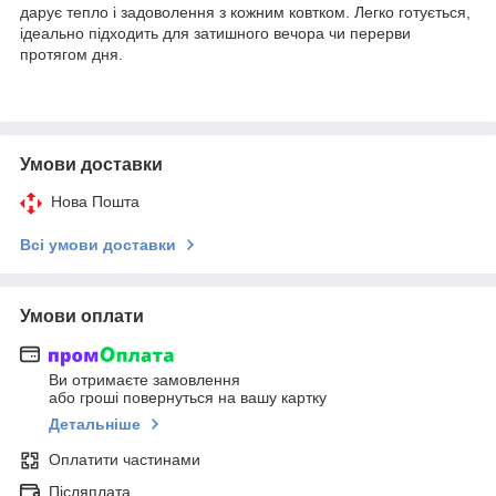
дарує тепло і задоволення з кожним ковтком. Легко готується,
ідеально підходить для затишного вечора чи перерви
протягом дня.
Умови доставки
Нова Пошта
Всі умови доставки
Умови оплати
Ви отримаєте замовлення
або гроші повернуться на вашу картку
Детальніше
Оплатити частинами
Післяплата