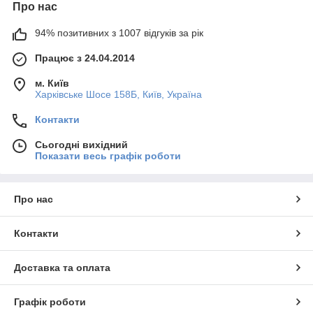
Про нас
94% позитивних з 1007 відгуків за рік
Працює з 24.04.2014
м. Київ
Харківське Шосе 158Б, Київ, Україна
Контакти
Сьогодні вихідний
Показати весь графік роботи
Про нас
Контакти
Доставка та оплата
Графік роботи