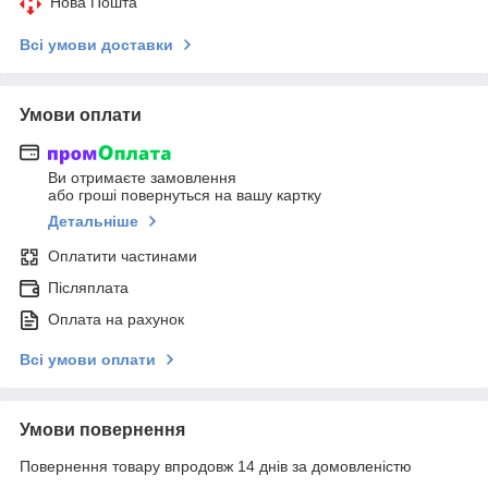
Нова Пошта
Всі умови доставки
Умови оплати
Ви отримаєте замовлення
або гроші повернуться на вашу картку
Детальніше
Оплатити частинами
Післяплата
Оплата на рахунок
Всі умови оплати
Умови повернення
Повернення товару впродовж 14 днів за домовленістю