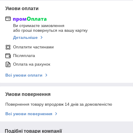
Умови оплати
Ви отримаєте замовлення
або гроші повернуться на вашу картку
Детальніше
Оплатити частинами
Післяплата
Оплата на рахунок
Всі умови оплати
Умови повернення
Повернення товару впродовж 14 днів за домовленістю
Всі умови повернення
Подібні товари компанії