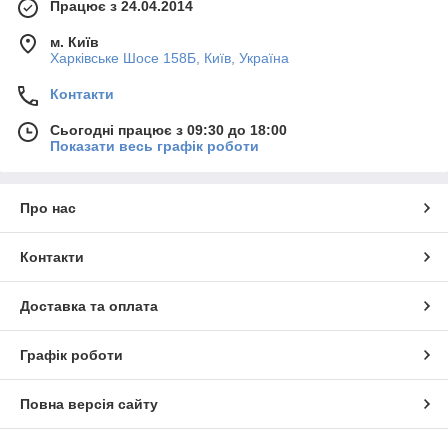
Працює з 24.04.2014
м. Київ
Харківське Шосе 158Б, Київ, Україна
Контакти
Сьогодні працює з 09:30 до 18:00
Показати весь графік роботи
Про нас
Контакти
Доставка та оплата
Графік роботи
Повна версія сайту