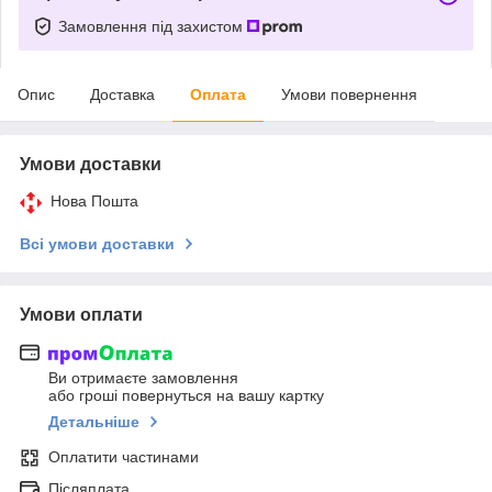
Замовлення під захистом
Опис
Доставка
Оплата
Умови повернення
Умови доставки
Нова Пошта
Всі умови доставки
Умови оплати
Ви отримаєте замовлення
або гроші повернуться на вашу картку
Детальніше
Оплатити частинами
Післяплата