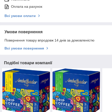
Оплата на рахунок
Всі умови оплати
Умови повернення
Повернення товару впродовж 14 днів за домовленістю
Всі умови повернення
Подібні товари компанії