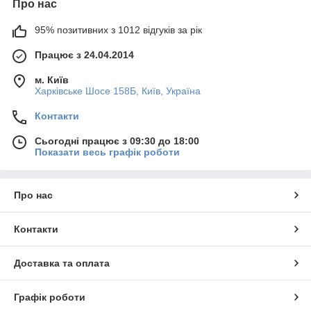
Про нас
95% позитивних з 1012 відгуків за рік
Працює з 24.04.2014
м. Київ
Харківське Шосе 158Б, Київ, Україна
Контакти
Сьогодні працює з 09:30 до 18:00
Показати весь графік роботи
Про нас
Контакти
Доставка та оплата
Графік роботи