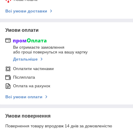
Всі умови доставки
Умови оплати
Ви отримаєте замовлення
або гроші повернуться на вашу картку
Детальніше
Оплатити частинами
Післяплата
Оплата на рахунок
Всі умови оплати
Умови повернення
Повернення товару впродовж 14 днів за домовленістю