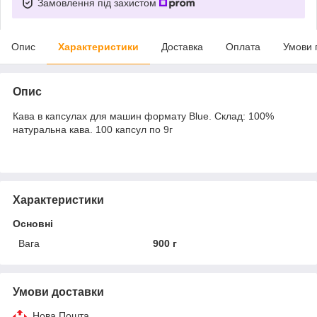
Замовлення під захистом
Опис
Характеристики
Доставка
Оплата
Умови 
Опис
Кава в капсулах для машин формату Blue. Склад: 100%
натуральна кава. 100 капсул по 9г
Характеристики
Основні
Вага
900 г
Умови доставки
Нова Пошта