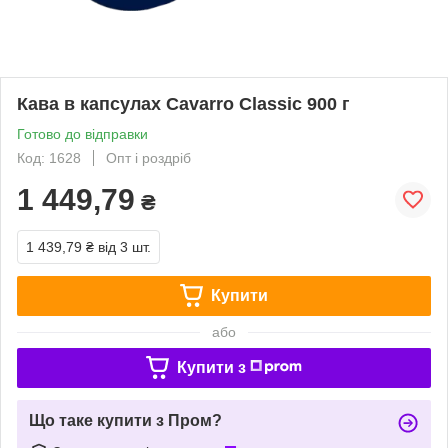
Кава в капсулах Cavarro Classic 900 г
Готово до відправки
Код: 1628
Опт і роздріб
1 449,79
₴
1 439,79 ₴
від 3 шт.
Купити
або
Купити з
Що таке купити з Пром?