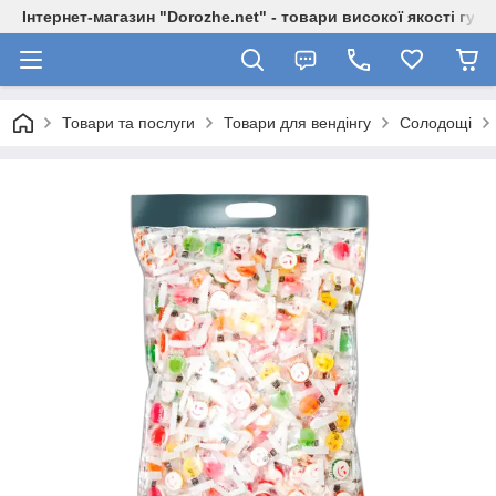
Інтернет-магазин "Dorozhe.net" - товари високої якості гур
Товари та послуги
Товари для вендінгу
Солодощі