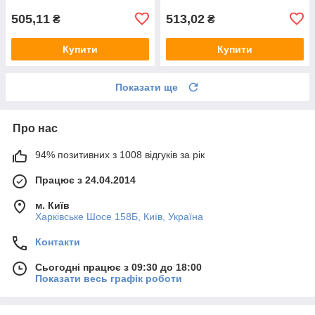
505,11
513,02
₴
₴
Купити
Купити
Показати ще
Про нас
94% позитивних з 1008 відгуків за рік
Працює з 24.04.2014
м. Київ
Харківське Шосе 158Б, Київ, Україна
Контакти
Сьогодні працює з 09:30 до 18:00
Показати весь графік роботи