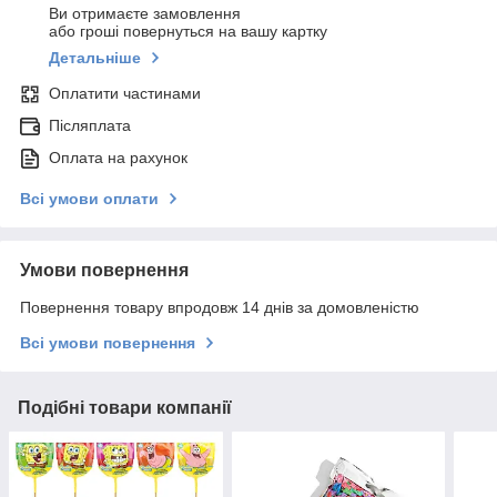
Ви отримаєте замовлення
або гроші повернуться на вашу картку
Детальніше
Оплатити частинами
Післяплата
Оплата на рахунок
Всі умови оплати
Умови повернення
Повернення товару впродовж 14 днів за домовленістю
Всі умови повернення
Подібні товари компанії