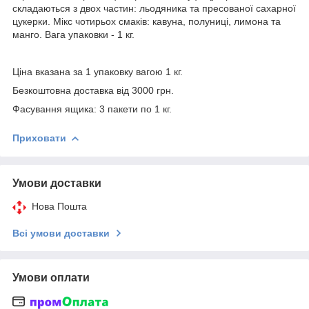
складаються з двох частин: льодяника та пресованої сахарної
цукерки. Мікс чотирьох смаків: кавуна, полуниці, лимона та
манго. Вага упаковки - 1 кг.
Ціна вказана за 1 упаковку вагою 1 кг.
Безкоштовна доставка від 3000 грн.
Фасування ящика: 3 пакети по 1 кг.
Приховати
Умови доставки
Нова Пошта
Всі умови доставки
Умови оплати