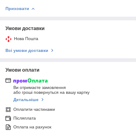
Приховати
Умови доставки
Нова Пошта
Всі умови доставки
Умови оплати
Ви отримаєте замовлення
або гроші повернуться на вашу картку
Детальніше
Оплатити частинами
Післяплата
Оплата на рахунок