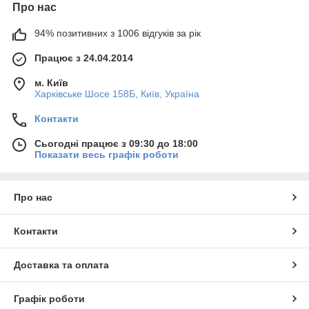
Про нас
94% позитивних з 1006 відгуків за рік
Працює з 24.04.2014
м. Київ
Харківське Шосе 158Б, Київ, Україна
Контакти
Сьогодні працює з 09:30 до 18:00
Показати весь графік роботи
Про нас
Контакти
Доставка та оплата
Графік роботи