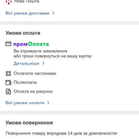
Нова Пошта
Всі умови доставки
Умови оплати
Ви отримаєте замовлення
або гроші повернуться на вашу картку
Детальніше
Оплатити частинами
Післяплата
Оплата на рахунок
Всі умови оплати
Умови повернення
Повернення товару впродовж 14 днів за домовленістю