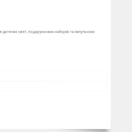
 дитячих свят, подарункових наборів та імпульсних