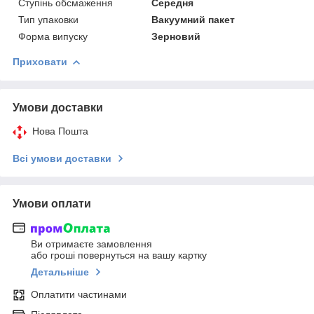
Ступінь обсмаження
Середня
Тип упаковки
Вакуумний пакет
Форма випуску
Зерновий
Приховати
Умови доставки
Нова Пошта
Всі умови доставки
Умови оплати
Ви отримаєте замовлення
або гроші повернуться на вашу картку
Детальніше
Оплатити частинами