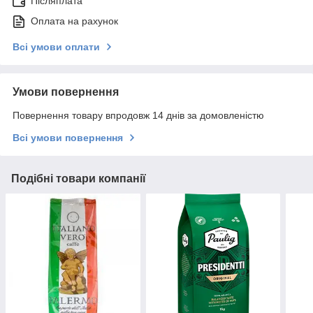
Післяплата
Оплата на рахунок
Всі умови оплати
Умови повернення
Повернення товару впродовж 14 днів за домовленістю
Всі умови повернення
Подібні товари компанії